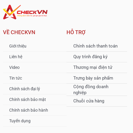
VỀ CHECKVN
HỖ TRỢ
Chính sách thanh toán
Giới thiệu
Quy trình đăng ký
Liên hệ
Thương mại điện tử
Video
Trưng bày sản phẩm
Tin tức
Cộng đồng doanh
Chính sách đại lý
nghiệp
Chính sách bảo mật
Chuỗi cửa hàng
Chính sách bảo hành
Tuyển dụng