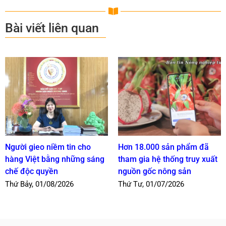
Bài viết liên quan
Người gieo niềm tin cho
Hơn 18.000 sản phẩm đã
hàng Việt bằng những sáng
tham gia hệ thống truy xuất
chế độc quyền
nguồn gốc nông sản
Thứ Bảy, 01/08/2026
Thứ Tư, 01/07/2026