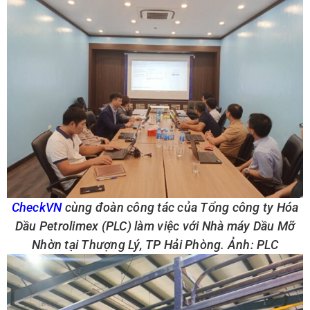
CheckVN
cùng đoàn công tác của Tổng công ty Hóa
Dầu Petrolimex (PLC) làm việc với Nhà máy Dầu Mỡ
Nhờn tại Thượng Lý, TP Hải Phòng. Ảnh: PLC