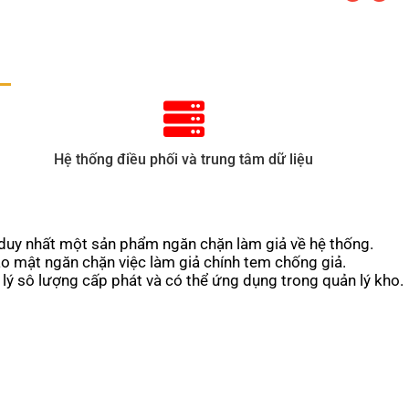
Hệ thống điều phối và trung tâm dữ liệu
duy nhất một sản phẩm ngăn chặn làm giả về hệ thống.
o mật ngăn chặn việc làm giả chính tem chống giả.
lý sô lượng cấp phát và có thể ứng dụng trong quản lý kho.