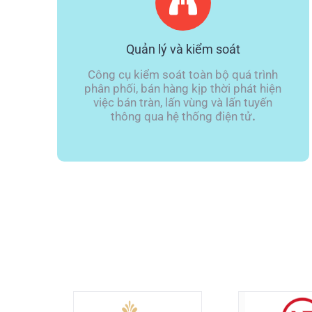
Quản lý và kiểm soát
Công cụ kiểm soát toàn bộ quá trình
phân phối, bán hàng kịp thời phát hiện
việc bán tràn, lấn vùng và lấn tuyến
thông qua hệ thống điện tử
.