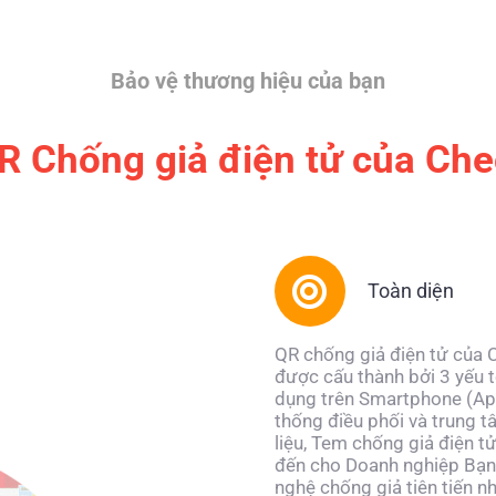
Bảo vệ thương hiệu của bạn
R Chống giả điện tử của Ch
Toàn diện
QR chống giả điện tử của
được cấu thành bởi 3 yếu 
dụng trên Smartphone (Ap
thống điều phối và trung 
liệu, Tem chống giả điện 
đến cho Doanh nghiệp Bạn
nghệ chống giả tiên tiến nh