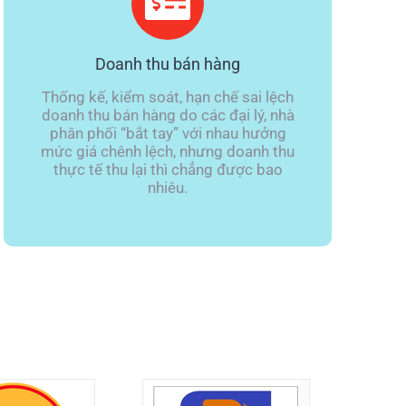
Doanh thu bán hàng
Thống kế, kiểm soát, hạn chế sai lệch
doanh thu bán hàng do các đại lý, nhà
phân phối “bắt tay” với nhau hưởng
mức giá chênh lệch, nhưng doanh thu
thực tế thu lại thì chẳng được bao
nhiêu.