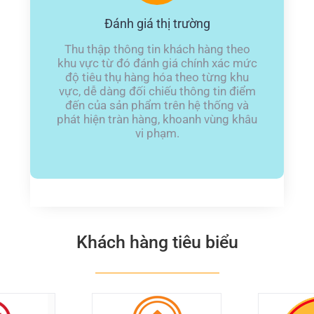
Đánh giá thị trường
Thu thập thông tin khách hàng theo
khu vực từ đó đánh giá chính xác mức
độ tiêu thụ hàng hóa theo từng khu
vực, dễ dàng đối chiếu thông tin điểm
đến của sản phẩm trên hệ thống và
phát hiện tràn hàng, khoanh vùng khâu
vi phạm.
Khách hàng tiêu biểu