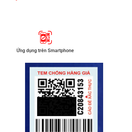
Ứng dụng trên Smartphone