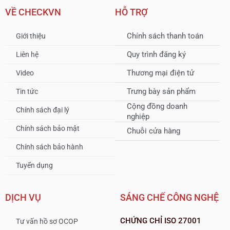
VỀ CHECKVN
HỖ TRỢ
Chính sách thanh toán
Giới thiệu
Quy trình đăng ký
Liên hệ
Thương mại điện tử
Video
Trưng bày sản phẩm
Tin tức
Cộng đồng doanh
Chính sách đại lý
nghiệp
Chính sách bảo mật
Chuỗi cửa hàng
Chính sách bảo hành
Tuyển dụng
DỊCH VỤ
SÁNG CHẾ CÔNG NGHỆ
CHỨNG CHỈ ISO 27001
Tư vấn hồ sơ OCOP