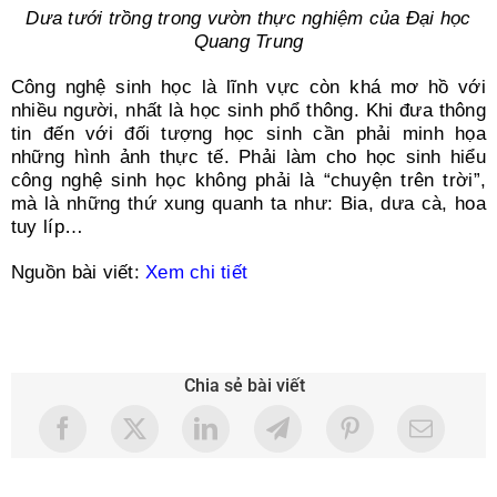
Dưa tưới trồng trong vườn thực nghiệm của Đại học
Quang Trung
Công nghệ sinh học là lĩnh vực còn khá mơ hồ với
nhiều người, nhất là học sinh phổ thông. Khi đưa thông
tin đến với đối tượng học sinh cần phải minh họa
những hình ảnh thực tế. Phải làm cho học sinh hiểu
công nghệ sinh học không phải là “chuyện trên trời”,
mà là những thứ xung quanh ta như: Bia, dưa cà, hoa
tuy líp…
Nguồn bài viết:
Xem chi tiết
Chia sẻ bài viết