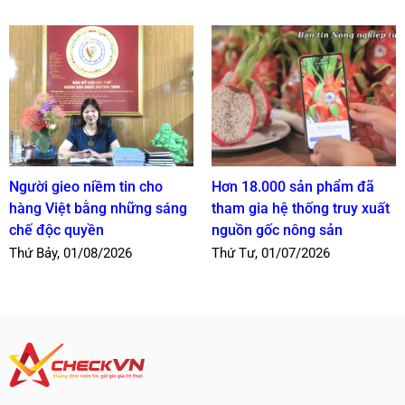
Người gieo niềm tin cho
Hơn 18.000 sản phẩm đã
hàng Việt bằng những sáng
tham gia hệ thống truy xuất
chế độc quyền
nguồn gốc nông sản
Thứ Bảy, 01/08/2026
Thứ Tư, 01/07/2026