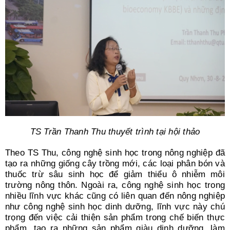
TS Trần Thanh Thu thuyết trình tại hội thảo
Theo TS Thu, công nghệ sinh học trong nông nghiệp đã
tạo ra những giống cây trồng mới, các loại phân bón và
thuốc trừ sâu sinh học để giảm thiểu ô nhiễm môi
trường nông thôn. Ngoài ra, công nghệ sinh học trong
nhiều lĩnh vực khác cũng có liên quan đến nông nghiệp
như công nghệ sinh học dinh dưỡng, lĩnh vực này chú
trọng đến việc cải thiện sản phẩm trong chế biến thực
phẩm, tạo ra những sản phẩm giàu dinh dưỡng, làm