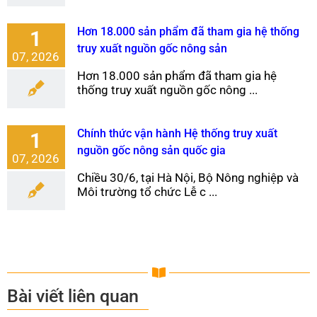
Hơn 18.000 sản phẩm đã tham gia hệ thống
1
truy xuất nguồn gốc nông sản
07, 2026
Hơn 18.000 sản phẩm đã tham gia hệ
thống truy xuất nguồn gốc nông ...
Chính thức vận hành Hệ thống truy xuất
1
nguồn gốc nông sản quốc gia
07, 2026
Chiều 30/6, tại Hà Nội, Bộ Nông nghiệp và
Môi trường tổ chức Lễ c ...
Bài viết liên quan