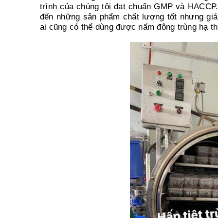
trình của chúng tôi đạt chuẩn GMP và HACCP
đến những sản phẩm chất lượng tốt nhưng giá 
ai cũng có thể dùng được nấm đông trùng hạ th