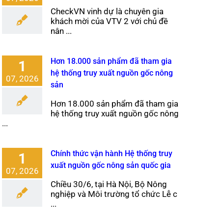
CheckVN vinh dự là chuyên gia
khách mời của VTV 2 với chủ đề
nân ...
Hơn 18.000 sản phẩm đã tham gia
1
hệ thống truy xuất nguồn gốc nông
07, 2026
sản
Hơn 18.000 sản phẩm đã tham gia
hệ thống truy xuất nguồn gốc nông
...
Chính thức vận hành Hệ thống truy
1
xuất nguồn gốc nông sản quốc gia
07, 2026
Chiều 30/6, tại Hà Nội, Bộ Nông
nghiệp và Môi trường tổ chức Lễ c
...