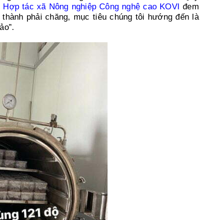
.
Hợp tác xã Nông nghiệp Công nghệ cao KOVI
đem
thành phải chăng, mục tiêu chúng tôi hướng đến là
ảo”.