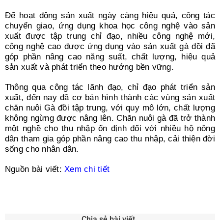
Để hoạt động sản xuất ngày càng hiệu quả, công tác
chuyển giao, ứng dụng khoa học công nghệ vào sản
xuất được tập trung chỉ đạo, nhiều công nghệ mới,
công nghệ cao được ứng dụng vào sản xuất gà đồi đã
góp phần nâng cao năng suất, chất lượng, hiệu quả
sản xuất và phát triển theo hướng bền vững.
Thông qua công tác lãnh đạo, chỉ đạo phát triển sản
xuất, đến nay đã cơ bản hình thành các vùng sản xuất
chăn nuôi Gà đồi tập trung, với quy mô lớn, chất lượng
không ngừng được nâng lên. Chăn nuôi gà đã trở thành
một nghề cho thu nhập ổn định đối với nhiều hộ nông
dân tham gia góp phần nâng cao thu nhập, cải thiện đời
sống cho nhân dân.
Nguồn bài viết:
Xem chi tiết
Chia sẻ bài viết