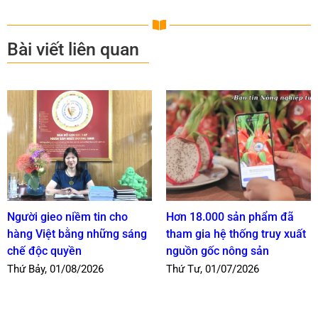
Bài viết liên quan
Người gieo niềm tin cho
Hơn 18.000 sản phẩm đã
hàng Việt bằng những sáng
tham gia hệ thống truy xuất
chế độc quyền
nguồn gốc nông sản
Thứ Bảy, 01/08/2026
Thứ Tư, 01/07/2026