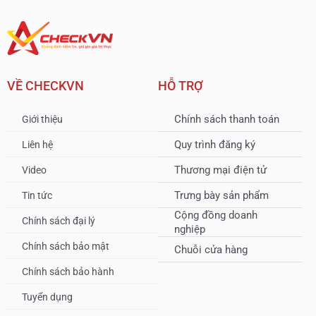
VỀ CHECKVN
HỖ TRỢ
Chính sách thanh toán
Giới thiệu
Quy trình đăng ký
Liên hệ
Thương mại điện tử
Video
Trưng bày sản phẩm
Tin tức
Cộng đồng doanh
Chính sách đại lý
nghiệp
Chính sách bảo mật
Chuỗi cửa hàng
Chính sách bảo hành
Tuyển dụng