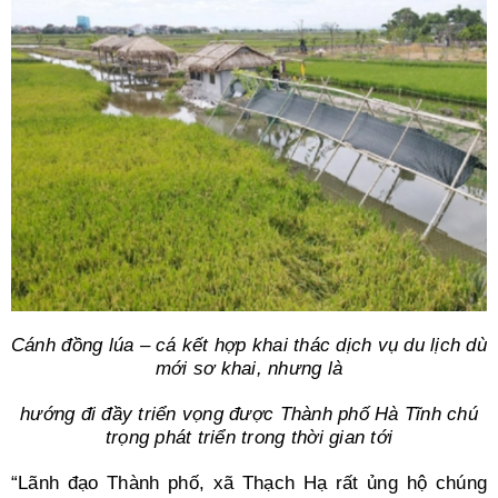
Cánh đồng lúa – cá kết hợp khai thác dịch vụ du lịch dù
mới sơ khai, nhưng là
hướng đi đầy triển vọng được Thành phố Hà Tĩnh chú
trọng phát triển trong thời gian tới
“Lãnh đạo Thành phố, xã Thạch Hạ rất ủng hộ chúng