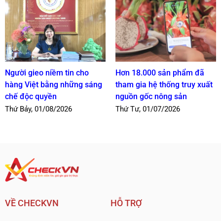
Người gieo niềm tin cho
Hơn 18.000 sản phẩm đã
hàng Việt bằng những sáng
tham gia hệ thống truy xuất
chế độc quyền
nguồn gốc nông sản
Thứ Bảy, 01/08/2026
Thứ Tư, 01/07/2026
VỀ CHECKVN
HỖ TRỢ