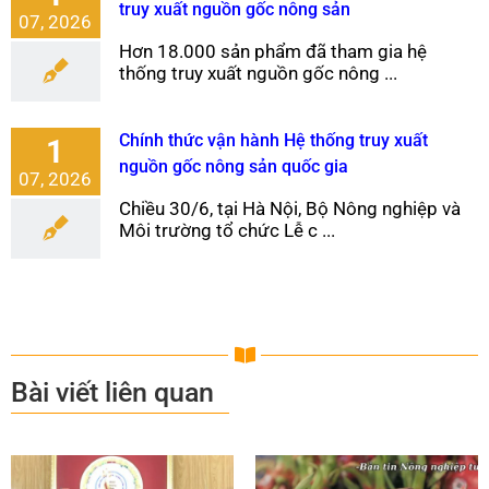
truy xuất nguồn gốc nông sản
07, 2026
Hơn 18.000 sản phẩm đã tham gia hệ
thống truy xuất nguồn gốc nông ...
Chính thức vận hành Hệ thống truy xuất
1
nguồn gốc nông sản quốc gia
07, 2026
Chiều 30/6, tại Hà Nội, Bộ Nông nghiệp và
Môi trường tổ chức Lễ c ...
Bài viết liên quan