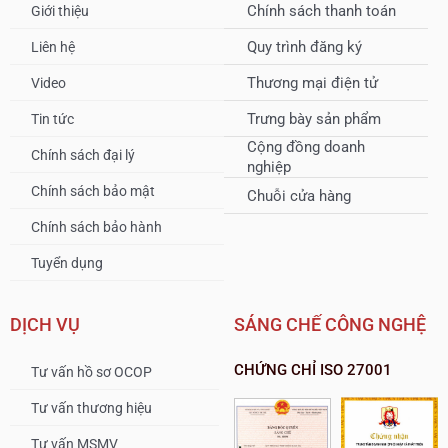
Chính sách thanh toán
Giới thiệu
Quy trình đăng ký
Liên hệ
Thương mại điện tử
Video
Trưng bày sản phẩm
Tin tức
Cộng đồng doanh
Chính sách đại lý
nghiệp
Chính sách bảo mật
Chuỗi cửa hàng
Chính sách bảo hành
Tuyển dụng
DỊCH VỤ
SÁNG CHẾ CÔNG NGHỆ
CHỨNG CHỈ ISO 27001
Tư vấn hồ sơ OCOP
Tư vấn thương hiệu
Tư vấn MSMV