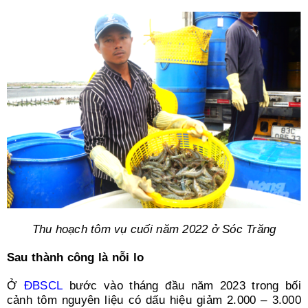
Search
for:
Thu hoạch tôm vụ cuối năm 2022 ở Sóc Trăng
Sau thành công là nỗi lo
Ở
ĐBSCL
bước vào tháng đầu năm 2023 trong bối
cảnh tôm nguyên liệu có dấu hiệu giảm 2.000 – 3.000