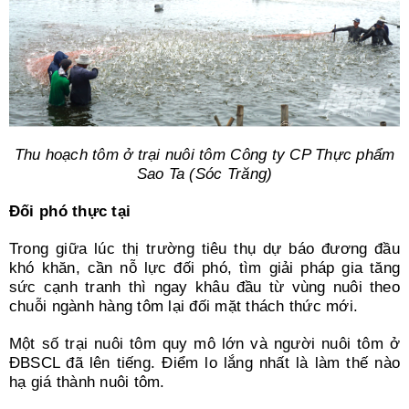
Thu hoạch tôm ở trại nuôi tôm Công ty CP Thực phẩm
Sao Ta (Sóc Trăng)
Đối phó thực tại
Trong giữa lúc thị trường tiêu thụ dự báo đương đầu
khó khăn, cần nỗ lực đối phó, tìm giải pháp gia tăng
sức cạnh tranh thì ngay khâu đầu từ vùng nuôi theo
chuỗi ngành hàng tôm lại đối mặt thách thức mới.
Một số trại nuôi tôm quy mô lớn và người nuôi tôm ở
ĐBSCL đã lên tiếng. Điểm lo lắng nhất là làm thế nào
hạ giá thành nuôi tôm.