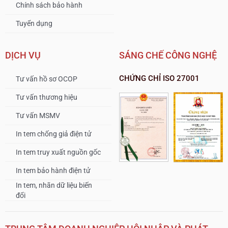
Chính sách bảo hành
Tuyển dụng
DỊCH VỤ
SÁNG CHẾ CÔNG NGHỆ
CHỨNG CHỈ ISO 27001
Tư vấn hồ sơ OCOP
Tư vấn thương hiệu
Tư vấn MSMV
In tem chống giả điện tử
In tem truy xuất nguồn gốc
In tem bảo hành điện tử
In tem, nhãn dữ liệu biến
đổi