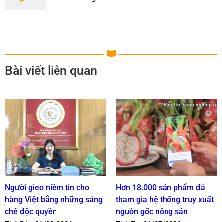
Bài viết liên quan
Người gieo niềm tin cho
Hơn 18.000 sản phẩm đã
hàng Việt bằng những sáng
tham gia hệ thống truy xuất
chế độc quyền
nguồn gốc nông sản