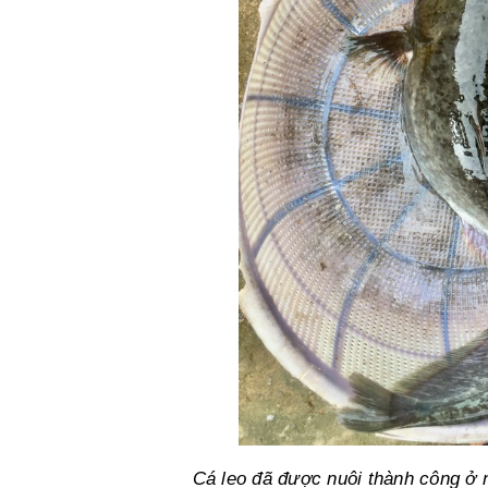
Cá leo đã được nuôi thành công ở n