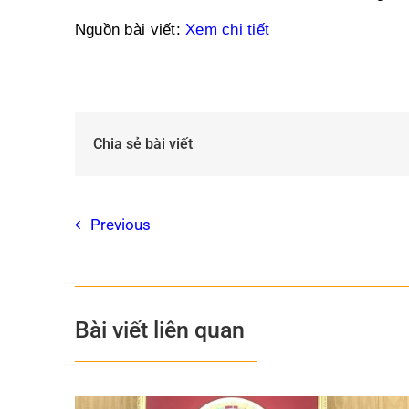
Nguồn bài viết:
Xem chi tiết
Chia sẻ bài viết
Previous
Bài viết liên quan