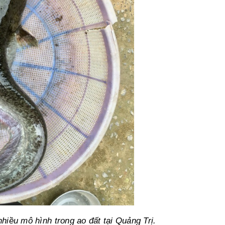
hiều mô hình trong ao đất tại Quảng Trị.