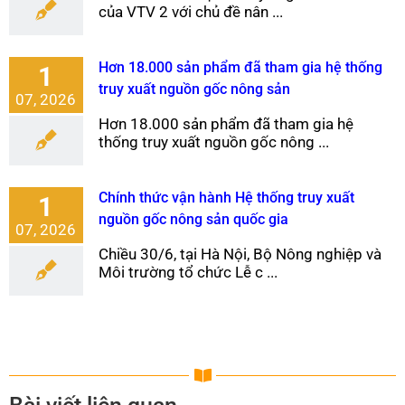
của VTV 2 với chủ đề nân ...
Hơn 18.000 sản phẩm đã tham gia hệ thống
1
truy xuất nguồn gốc nông sản
07, 2026
Hơn 18.000 sản phẩm đã tham gia hệ
thống truy xuất nguồn gốc nông ...
Chính thức vận hành Hệ thống truy xuất
1
nguồn gốc nông sản quốc gia
07, 2026
Chiều 30/6, tại Hà Nội, Bộ Nông nghiệp và
Môi trường tổ chức Lễ c ...