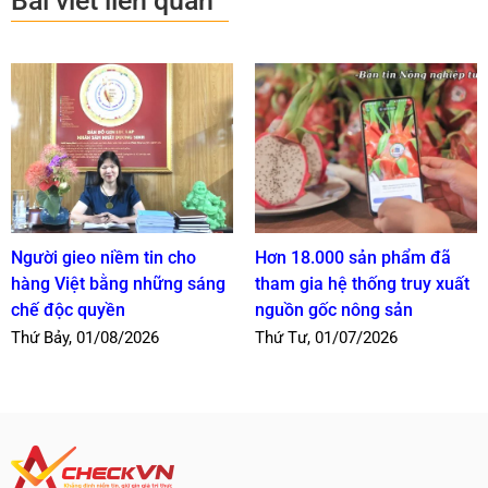
Bài viết liên quan
Người gieo niềm tin cho
Hơn 18.000 sản phẩm đã
hàng Việt bằng những sáng
tham gia hệ thống truy xuất
chế độc quyền
nguồn gốc nông sản
Thứ Bảy, 01/08/2026
Thứ Tư, 01/07/2026