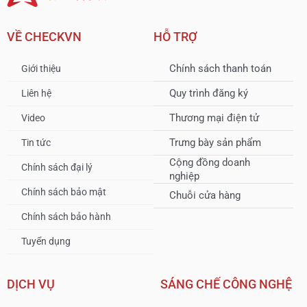
VỀ CHECKVN
HỖ TRỢ
Chính sách thanh toán
Giới thiệu
Quy trình đăng ký
Liên hệ
Thương mại điện tử
Video
Trưng bày sản phẩm
Tin tức
Cộng đồng doanh
Chính sách đại lý
nghiệp
Chính sách bảo mật
Chuỗi cửa hàng
Chính sách bảo hành
Tuyển dụng
DỊCH VỤ
SÁNG CHẾ CÔNG NGHỆ