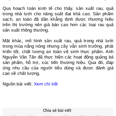
Qua hoạch toán kinh tế cho thấy, sản xuất rau, quả
trong nhà lưới cho năng suất đạt khá cao. Sản phẩm
sạch, an toàn đã dần khẳng định được thương hiệu
trên thị trường nên giá bán cao hơn các loại rau quả
sản xuất thông thường.
Mặt khác, mô hình sản xuất rau, quả trong nhà lưới
trong mùa nắng nóng nhưng cây vẫn sinh trưởng, phát
triển tốt, chất lượng an toàn vệ sinh thực phẩm. Anh
Nguyễn Văn Tấn đã thực hiện các hoạt động quảng bá
sản phẩm, hỗ trợ, xúc tiến thương hiệu. Qua đó, đáp
ứng nhu cầu của người tiêu dùng và được đánh giá
cao về chất lượng.
Nguồn bài viết:
Xem chi tiết
Chia sẻ bài viết