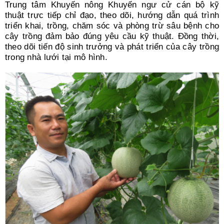
Trung tâm Khuyến nông Khuyến ngư cử cán bộ kỹ
thuật trực tiếp chỉ đạo, theo dõi, hướng dẫn quá trình
triển khai, trồng, chăm sóc và phòng trừ sâu bệnh cho
cây trồng đảm bảo đúng yêu cầu kỹ thuật. Đồng thời,
theo dõi tiến độ sinh trưởng và phát triển của cây trồng
trong nhà lưới tại mô hình.