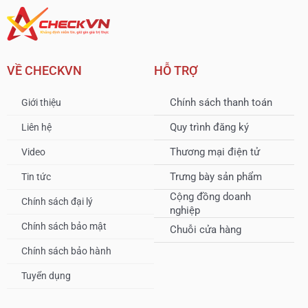
VỀ CHECKVN
HỖ TRỢ
Chính sách thanh toán
Giới thiệu
Quy trình đăng ký
Liên hệ
Thương mại điện tử
Video
Trưng bày sản phẩm
Tin tức
Cộng đồng doanh
Chính sách đại lý
nghiệp
Chính sách bảo mật
Chuỗi cửa hàng
Chính sách bảo hành
Tuyển dụng