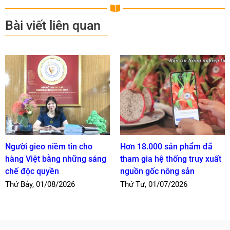
Bài viết liên quan
Người gieo niềm tin cho
Hơn 18.000 sản phẩm đã
hàng Việt bằng những sáng
tham gia hệ thống truy xuất
chế độc quyền
nguồn gốc nông sản
Thứ Bảy, 01/08/2026
Thứ Tư, 01/07/2026