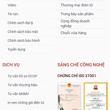
Thương mại điện tử
Video
Trưng bày sản phẩm
Tin tức
Cộng đồng doanh
Chính sách đại lý
nghiệp
Chính sách bảo mật
Chuỗi cửa hàng
Chính sách bảo hành
Tuyển dụng
DỊCH VỤ
SÁNG CHẾ CÔNG NGHỆ
CHỨNG CHỈ ISO 27001
Tư vấn hồ sơ OCOP
Tư vấn thương hiệu
Tư vấn MSMV
In tem chống giả điện tử