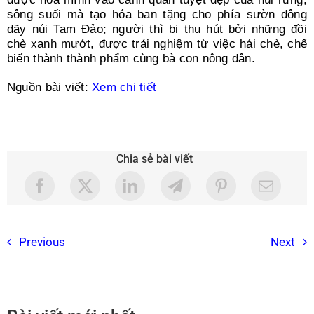
sông suối mà tạo hóa ban tặng cho phía sườn đông
dãy núi Tam Đảo; người thì bị thu hút bởi những đồi
chè xanh mướt, được trải nghiệm từ việc hái chè, chế
biến thành thành phẩm cùng bà con nông dân.
Nguồn bài viết:
Xem chi tiết
Chia sẻ bài viết
Previous
Next