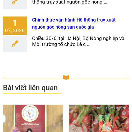
thống truy xuất nguồn gốc nông ...
Chính thức vận hành Hệ thống truy xuất
1
nguồn gốc nông sản quốc gia
07, 2026
Chiều 30/6, tại Hà Nội, Bộ Nông nghiệp và
Môi trường tổ chức Lễ c ...
Bài viết liên quan