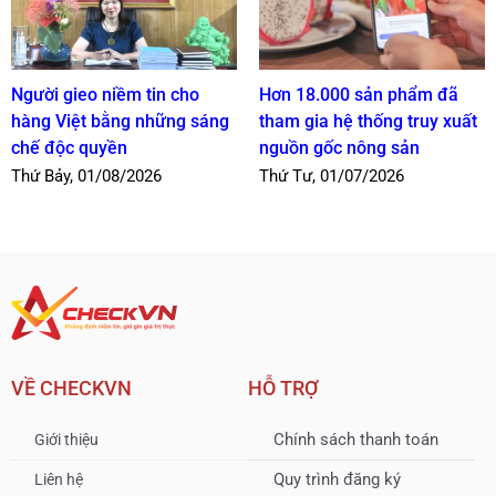
Người gieo niềm tin cho
Hơn 18.000 sản phẩm đã
hàng Việt bằng những sáng
tham gia hệ thống truy xuất
chế độc quyền
nguồn gốc nông sản
Thứ Bảy, 01/08/2026
Thứ Tư, 01/07/2026
VỀ CHECKVN
HỖ TRỢ
Chính sách thanh toán
Giới thiệu
Quy trình đăng ký
Liên hệ