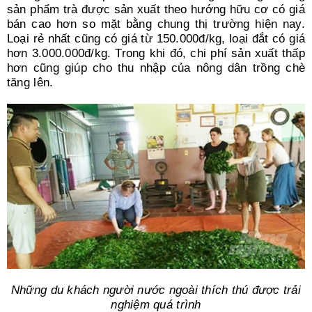
sản phẩm trà được sản xuất theo hướng hữu cơ có giá
bán cao hơn so mặt bằng chung thị trường hiện nay.
Loại rẻ nhất cũng có giá từ 150.000đ/kg, loại đắt có giá
hơn 3.000.000đ/kg. Trong khi đó, chi phí sản xuất thấp
hơn cũng giúp cho thu nhập của nông dân trồng chè
tăng lên.
Những du khách người nước ngoài thích thú được trải
nghiệm quá trình