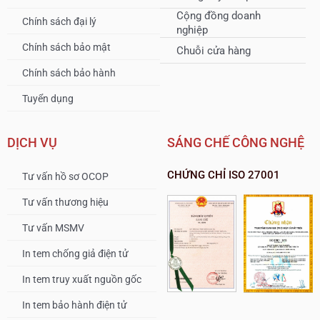
Cộng đồng doanh
Chính sách đại lý
nghiệp
Chính sách bảo mật
Chuỗi cửa hàng
Chính sách bảo hành
Tuyển dụng
DỊCH VỤ
SÁNG CHẾ CÔNG NGHỆ
CHỨNG CHỈ ISO 27001
Tư vấn hồ sơ OCOP
Tư vấn thương hiệu
Tư vấn MSMV
In tem chống giả điện tử
In tem truy xuất nguồn gốc
In tem bảo hành điện tử