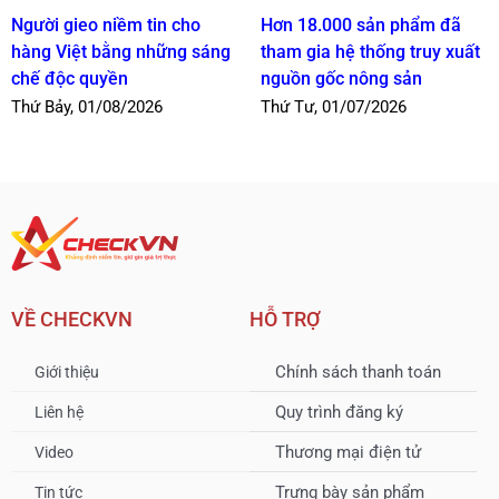
Người gieo niềm tin cho
Hơn 18.000 sản phẩm đã
hàng Việt bằng những sáng
tham gia hệ thống truy xuất
chế độc quyền
nguồn gốc nông sản
Thứ Bảy, 01/08/2026
Thứ Tư, 01/07/2026
VỀ CHECKVN
HỖ TRỢ
Chính sách thanh toán
Giới thiệu
Quy trình đăng ký
Liên hệ
Thương mại điện tử
Video
Trưng bày sản phẩm
Tin tức