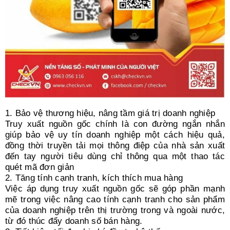
1. Bảo vệ thương hiệu, nâng tầm giá trị doanh nghiệp
Truy xuất nguồn gốc chính là con đường ngắn nhắn
giúp bảo vệ uy tín doanh nghiệp một cách hiệu quả,
đồng thời truyền tải mọi thông điệp của nhà sản xuất
đến tay người tiêu dùng chỉ thông qua một thao tác
quét mã đơn giản
2. Tăng tính cạnh tranh, kích thích mua hàng
Việc áp dụng truy xuất nguồn gốc sẽ góp phần mạnh
mẽ trong việc nâng cao tính cạnh tranh cho sản phẩm
của doanh nghiệp trên thị trường trong và ngoài nước,
từ đó thúc đẩy doanh số bán hàng.