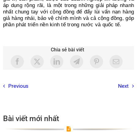
áp dụng rộng rãi, là một trong những giải pháp nhanh
nhất chung tay với cộng đồng để đẩy lùi vấn nạn hàng
giả hàng nhái, bảo vệ chính mình và cả cộng đồng, góp
phần phát triển nền kinh tế trong nước và quốc tế.
Chia sẻ bài viết
Previous
Next
Bài viết mới nhất