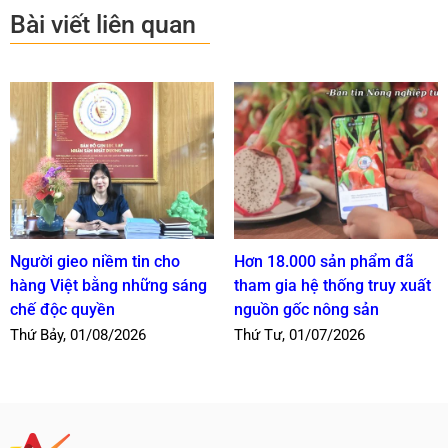
Bài viết liên quan
Người gieo niềm tin cho
Hơn 18.000 sản phẩm đã
hàng Việt bằng những sáng
tham gia hệ thống truy xuất
chế độc quyền
nguồn gốc nông sản
Thứ Bảy, 01/08/2026
Thứ Tư, 01/07/2026