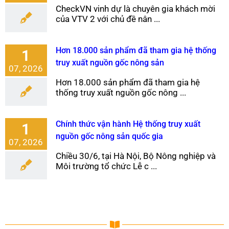
CheckVN vinh dự là chuyên gia khách mời
của VTV 2 với chủ đề nân ...
Hơn 18.000 sản phẩm đã tham gia hệ thống
1
truy xuất nguồn gốc nông sản
07, 2026
Hơn 18.000 sản phẩm đã tham gia hệ
thống truy xuất nguồn gốc nông ...
Chính thức vận hành Hệ thống truy xuất
1
nguồn gốc nông sản quốc gia
07, 2026
Chiều 30/6, tại Hà Nội, Bộ Nông nghiệp và
Môi trường tổ chức Lễ c ...