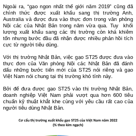
Ngoài ra, “gạo ngon nhất thế giới năm 2019” cũng đã
chính thức được xuất khẩu sang thị trường Anh,
Australia và được đưa vào thực đơn trong văn phòng
Nội các của Nhật Bản trong năm vừa qua. Tuy khối
lượng xuất khẩu sang các thị trường còn khá khiêm
tốn nhưng bước đầu đã nhận được nhiều phản hồi tích
cực từ người tiêu dùng.
Với thị trường Nhật Bản, việc gạo ST25 được đưa vào
thực đơn của Văn phòng Nội các Nhật Bản đã đánh
dấu những bước tiến mới của ST25 nói riêng và gạo
Việt Nam nói chung tại thị trường khó tính này.
Bởi để đưa được gạo ST25 vào thị trường Nhật Bản,
doanh nghiệp Việt Nam phải vượt qua hơn 600 tiêu
chuẩn kỹ thuật khắt khe cùng với yêu cầu rất cao của
người tiêu dùng Nhật Bản.