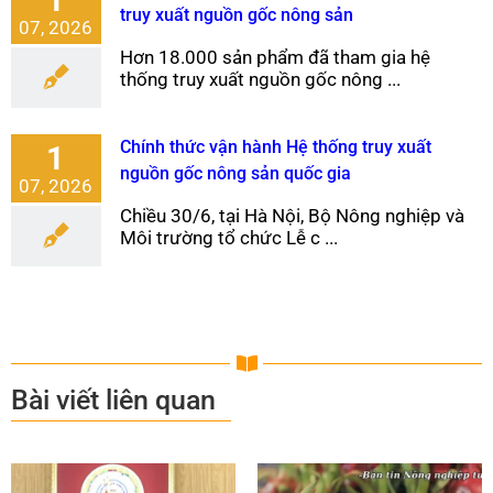
truy xuất nguồn gốc nông sản
07, 2026
Hơn 18.000 sản phẩm đã tham gia hệ
thống truy xuất nguồn gốc nông ...
Chính thức vận hành Hệ thống truy xuất
1
nguồn gốc nông sản quốc gia
07, 2026
Chiều 30/6, tại Hà Nội, Bộ Nông nghiệp và
Môi trường tổ chức Lễ c ...
Bài viết liên quan