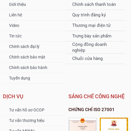
Chính sách thanh toán
Giới thiệu
Quy trình đăng ký
Liên hệ
Thương mại điện tử
Video
Trưng bày sản phẩm
Tin tức
Cộng đồng doanh
Chính sách đại lý
nghiệp
Chính sách bảo mật
Chuỗi cửa hàng
Chính sách bảo hành
Tuyển dụng
DỊCH VỤ
SÁNG CHẾ CÔNG NGHỆ
CHỨNG CHỈ ISO 27001
Tư vấn hồ sơ OCOP
Tư vấn thương hiệu