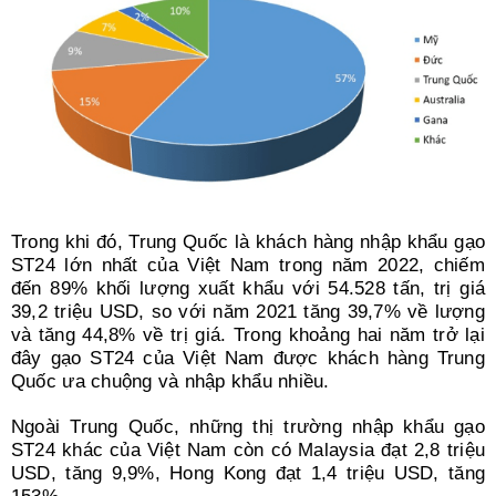
Trong khi đó, Trung Quốc là khách hàng nhập khẩu gạo
ST24 lớn nhất của Việt Nam trong năm 2022, chiếm
đến 89% khối lượng xuất khẩu với 54.528 tấn, trị giá
39,2 triệu USD, so với năm 2021 tăng 39,7% về lượng
và tăng 44,8% về trị giá. Trong khoảng hai năm trở lại
đây gạo ST24 của Việt Nam được khách hàng Trung
Quốc ưa chuộng và nhập khẩu nhiều.
Ngoài Trung Quốc, những thị trường nhập khẩu gạo
ST24 khác của Việt Nam còn có Malaysia đạt 2,8 triệu
USD, tăng 9,9%, Hong Kong đạt 1,4 triệu USD, tăng