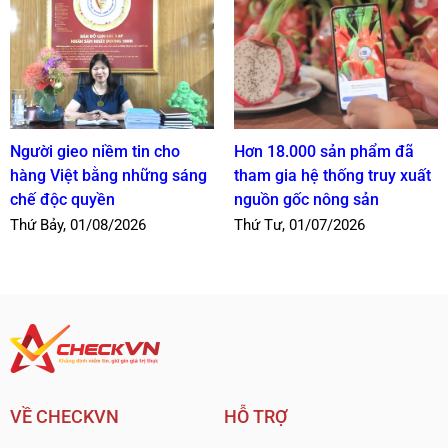
Người gieo niềm tin cho
Hơn 18.000 sản phẩm đã
hàng Việt bằng những sáng
tham gia hệ thống truy xuất
chế độc quyền
nguồn gốc nông sản
Thứ Bảy, 01/08/2026
Thứ Tư, 01/07/2026
VỀ CHECKVN
HỖ TRỢ