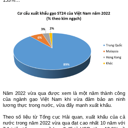
153%…
Năm 2022 vừa qua được xem là một năm thành công
của ngành gạo Việt Nam khi vừa đảm bảo an ninh
lương thực trong nước, vừa đẩy mạnh xuất khẩu.
Theo số liệu từ Tổng cục Hải quan, xuất khẩu của cả
nước trong năm 2022 vừa qua đạt cao nhất 10 năm với