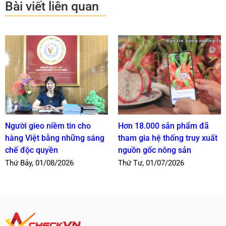
Bài viết liên quan
Người gieo niềm tin cho
Hơn 18.000 sản phẩm đã
hàng Việt bằng những sáng
tham gia hệ thống truy xuất
chế độc quyền
nguồn gốc nông sản
Thứ Bảy, 01/08/2026
Thứ Tư, 01/07/2026