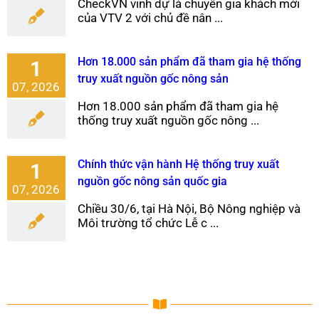
CheckVN vinh dự là chuyên gia khách mời
của VTV 2 với chủ đề nân ...
Hơn 18.000 sản phẩm đã tham gia hệ thống
1
truy xuất nguồn gốc nông sản
07, 2026
Hơn 18.000 sản phẩm đã tham gia hệ
thống truy xuất nguồn gốc nông ...
Chính thức vận hành Hệ thống truy xuất
1
nguồn gốc nông sản quốc gia
07, 2026
Chiều 30/6, tại Hà Nội, Bộ Nông nghiệp và
Môi trường tổ chức Lễ c ...