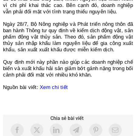
vì chi phí khai thác cao. Bên cạnh đó, doanh nghiệp
vẫn phải đối mặt với tình trạng thiếu nguyên liệu.
Ngày 28/7, Bộ Nông nghiệp và Phát triển nông thôn đã
ban hành Thông tư quy định về kiểm dịch động vật, sản
phẩm động vật thủy sản. Theo đó, sản phẩm động vật
thủy sản nhập khẩu làm nguyên liệu để gia công xuất
khẩu, sản xuất xuất khẩu được miễn kiểm dịch.
Quy định mới này phần nào giúp các doanh nghiệp chế
biến và xuất khẩu hải sản giảm bớt gánh nặng trong bối
cảnh phải đối mặt với nhiều khó khăn.
Nguồn bài viết:
Xem chi tiết
Chia sẻ bài viết