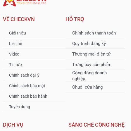
VỀ CHECKVN
HỖ TRỢ
Chính sách thanh toán
Giới thiệu
Quy trình đăng ký
Liên hệ
Thương mại điện tử
Video
Trưng bày sản phẩm
Tin tức
Cộng đồng doanh
Chính sách đại lý
nghiệp
Chính sách bảo mật
Chuỗi cửa hàng
Chính sách bảo hành
Tuyển dụng
DỊCH VỤ
SÁNG CHẾ CÔNG NGHỆ