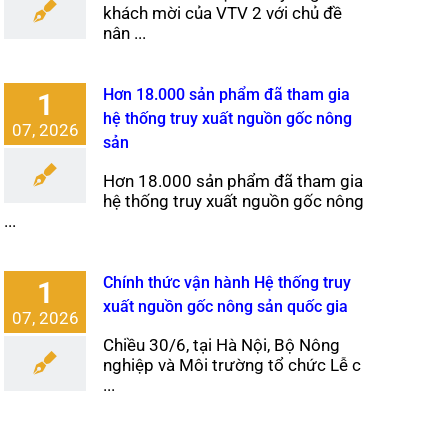
khách mời của VTV 2 với chủ đề
nân ...
Hơn 18.000 sản phẩm đã tham gia
1
hệ thống truy xuất nguồn gốc nông
07, 2026
sản
Hơn 18.000 sản phẩm đã tham gia
hệ thống truy xuất nguồn gốc nông
...
Chính thức vận hành Hệ thống truy
1
xuất nguồn gốc nông sản quốc gia
07, 2026
Chiều 30/6, tại Hà Nội, Bộ Nông
nghiệp và Môi trường tổ chức Lễ c
...