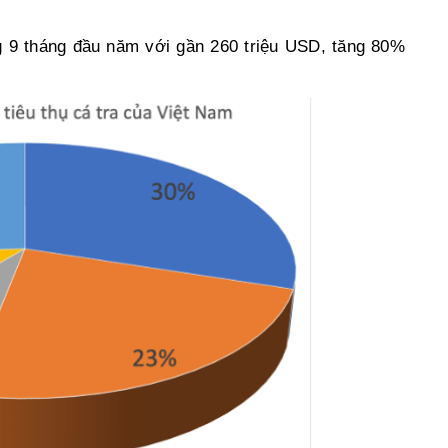
 9 tháng đầu năm với gần 260 triệu USD, tăng 80%