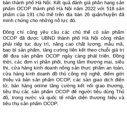
bàn thành phố Hà Nội. Kết quả đánh giá phân hạng sản
phẩm OCOP thành phố Hà Nội năm 2022 với 518 sản
phẩm của 191 chủ thể trên địa bàn 26 quận/huyện đã
minh chứng cho những nỗ lực đó.
Đồng chí cũng yêu cầu các chủ thể có sản phẩm
OCOP đã được UBND thành phố Hà Nội công nhận
phải tiếp tục duy trì, nâng cao chất lượng, mẫu mã,
bao bì sản phẩm, tăng cường liên kết theo chuỗi giá trị
để đưa sản phẩm OCOP ngày càng phát triển. Đồng
thời, các đơn vị phân phối, trung tâm thương mại, siêu
thị, cửa hàng kinh doanh nông sản thực phẩm an toàn,
cửa hàng kinh doanh đồ thủ công mỹ nghệ, điểm giới
thiệu và bán sản phẩm OCOP, các sàn giao dịch điện
tử, bán hàng online tăng cường kết nối giao thương,
tiêu thụ các sản phẩm OCOP để người tiêu dùng Thủ
đô, trong nước và quốc tế nhận diện thương hiệu và
tiêu thụ sản phẩm OCOP.