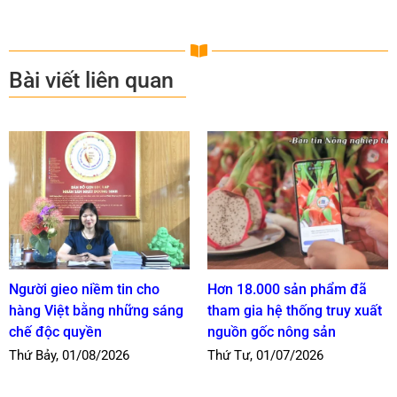
Bài viết liên quan
Người gieo niềm tin cho
Hơn 18.000 sản phẩm đã
hàng Việt bằng những sáng
tham gia hệ thống truy xuất
chế độc quyền
nguồn gốc nông sản
Thứ Bảy, 01/08/2026
Thứ Tư, 01/07/2026