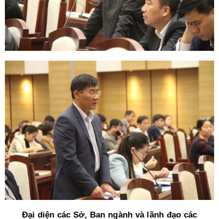
Đại diện các Sở, Ban ngành và lãnh đạo các