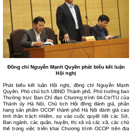
Đồng chí Nguyễn Mạnh Quyền phát biểu kết luận
Hội nghị
Phát biểu kết luận Hội nghị, đồng chí Nguyễn Mạnh
Quyền, Phó chủ tịch UBND Thành phố, Phó trưởng ban
Thường trực Ban Chỉ đạo Chương trình 04-Ctr/TU của
Thành ủy Hà Nội, Chủ tịch Hội đồng đánh giá, phân
hạng sản phẩm OCOP thành phố Hà Nội đánh giá cao
tinh thần trách nhiệm, sự vào cuộc quyết liệt các Sở,
Ban ngành, các quận, huyện, thị xã và các xã, các chủ
thể trong việc triển khai Chương trình OCOP trên địa