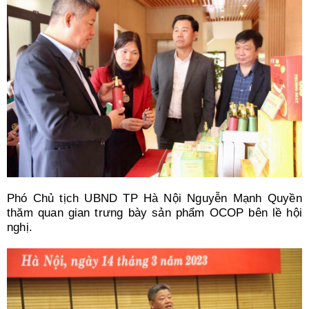
Phó Chủ tịch UBND TP Hà Nội Nguyễn Mạnh Quyền
thăm quan gian trưng bày sản phẩm OCOP bên lề hội
nghị.