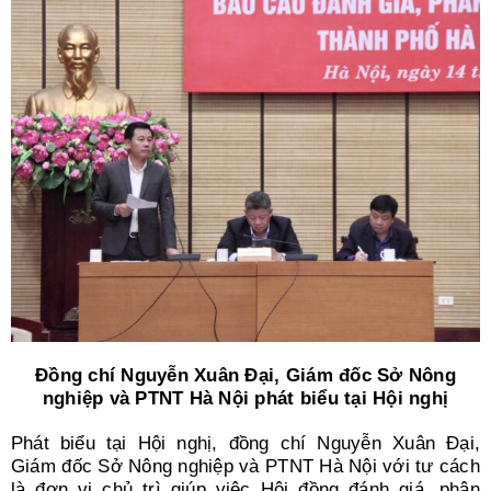
Đồng chí Nguyễn Xuân Đại, Giám đốc Sở Nông
nghiệp và PTNT Hà Nội phát biểu tại Hội nghị
Phát biểu tại Hội nghị, đồng chí Nguyễn Xuân Đại,
Giám đốc Sở Nông nghiệp và PTNT Hà Nội với tư cách
là đơn vị chủ trì giúp việc Hội đồng đánh giá, phân