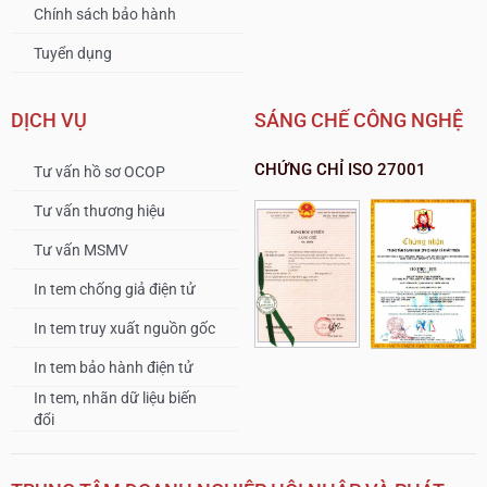
Chính sách bảo hành
Tuyển dụng
DỊCH VỤ
SÁNG CHẾ CÔNG NGHỆ
CHỨNG CHỈ ISO 27001
Tư vấn hồ sơ OCOP
Tư vấn thương hiệu
Tư vấn MSMV
In tem chống giả điện tử
In tem truy xuất nguồn gốc
In tem bảo hành điện tử
In tem, nhãn dữ liệu biến
đổi