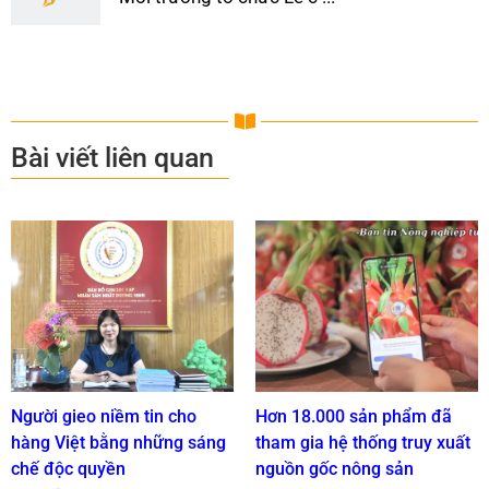
Bài viết liên quan
Người gieo niềm tin cho
Hơn 18.000 sản phẩm đã
hàng Việt bằng những sáng
tham gia hệ thống truy xuất
chế độc quyền
nguồn gốc nông sản