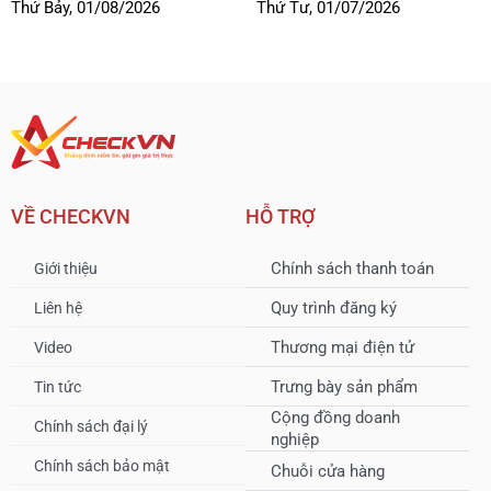
Thứ Bảy, 01/08/2026
Thứ Tư, 01/07/2026
VỀ CHECKVN
HỖ TRỢ
Chính sách thanh toán
Giới thiệu
Quy trình đăng ký
Liên hệ
Thương mại điện tử
Video
Trưng bày sản phẩm
Tin tức
Cộng đồng doanh
Chính sách đại lý
nghiệp
Chính sách bảo mật
Chuỗi cửa hàng