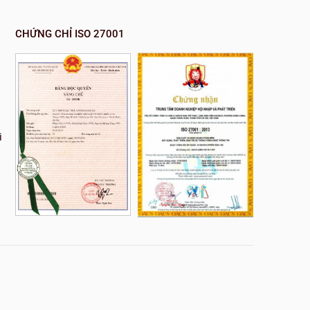
CHỨNG CHỈ ISO 27001
i