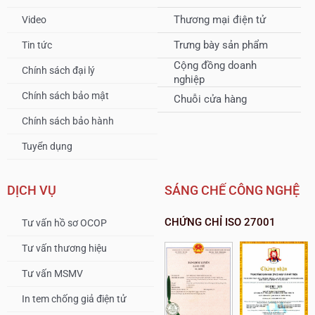
Thương mại điện tử
Video
Trưng bày sản phẩm
Tin tức
Cộng đồng doanh
Chính sách đại lý
nghiệp
Chính sách bảo mật
Chuỗi cửa hàng
Chính sách bảo hành
Tuyển dụng
DỊCH VỤ
SÁNG CHẾ CÔNG NGHỆ
CHỨNG CHỈ ISO 27001
Tư vấn hồ sơ OCOP
Tư vấn thương hiệu
Tư vấn MSMV
In tem chống giả điện tử