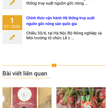
thống truy xuất nguồn gốc nông ...
Chính thức vận hành Hệ thống truy xuất
1
nguồn gốc nông sản quốc gia
07, 2026
Chiều 30/6, tại Hà Nội, Bộ Nông nghiệp và
Môi trường tổ chức Lễ c ...
Bài viết liên quan