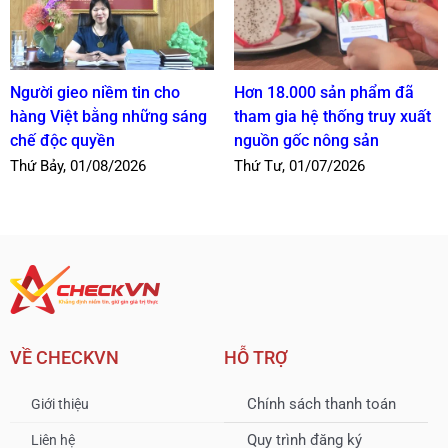
Người gieo niềm tin cho
Hơn 18.000 sản phẩm đã
hàng Việt bằng những sáng
tham gia hệ thống truy xuất
chế độc quyền
nguồn gốc nông sản
Thứ Bảy, 01/08/2026
Thứ Tư, 01/07/2026
VỀ CHECKVN
HỖ TRỢ
Chính sách thanh toán
Giới thiệu
Quy trình đăng ký
Liên hệ