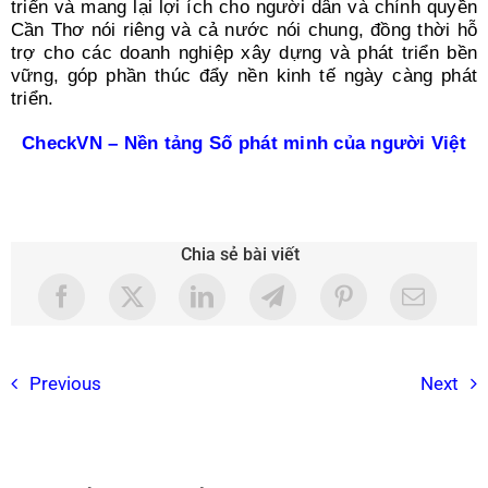
triển và mang lại lợi ích cho người dân và chính quyền
Cần Thơ nói riêng và cả nước nói chung, đồng thời hỗ
trợ cho các doanh nghiệp xây dựng và phát triển bền
vững, góp phần thúc đẩy nền kinh tế ngày càng phát
triển.
CheckVN – Nền tảng Số phát minh của người Việt
Chia sẻ bài viết
Previous
Next