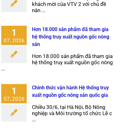
khách mời của VTV 2 với chủ đề
nân ...
Hơn 18.000 sản phẩm đã tham gia
1
hệ thống truy xuất nguồn gốc nông
07, 2026
sản
Hơn 18.000 sản phẩm đã tham gia
hệ thống truy xuất nguồn gốc nông
...
Chính thức vận hành Hệ thống truy
1
xuất nguồn gốc nông sản quốc gia
07, 2026
Chiều 30/6, tại Hà Nội, Bộ Nông
nghiệp và Môi trường tổ chức Lễ c
...