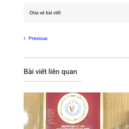
Chia sẻ bài viết
Previous
Bài viết liên quan