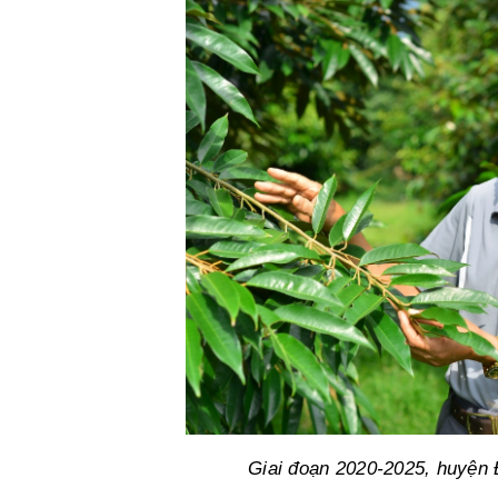
Giai đoạn 2020-2025, huyện Đ