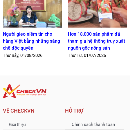
Người gieo niềm tin cho
Hơn 18.000 sản phẩm đã
hàng Việt bằng những sáng
tham gia hệ thống truy xuất
chế độc quyền
nguồn gốc nông sản
Thứ Bảy, 01/08/2026
Thứ Tư, 01/07/2026
VỀ CHECKVN
HỖ TRỢ
Chính sách thanh toán
Giới thiệu