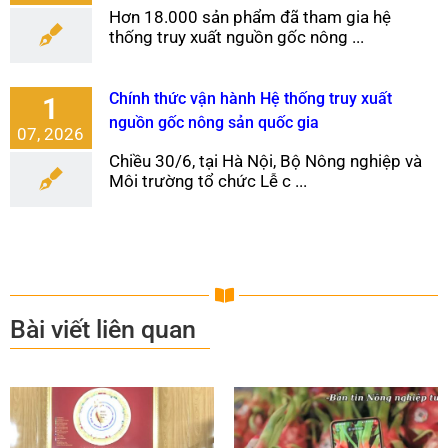
Hơn 18.000 sản phẩm đã tham gia hệ
thống truy xuất nguồn gốc nông ...
Chính thức vận hành Hệ thống truy xuất
1
nguồn gốc nông sản quốc gia
07, 2026
Chiều 30/6, tại Hà Nội, Bộ Nông nghiệp và
Môi trường tổ chức Lễ c ...
Bài viết liên quan