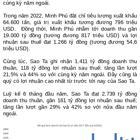
cùng kỳ năm ngoái.
Trong năm 2022, Minh Phú đặt chỉ tiêu lượng xuất khẩu
64.600 tấn, giá trị xuất khẩu tương đương 796 triệu
USD. Đồng thời, Minh Phú nhắm tới doanh thu gần
19.000 tỷ đồng (tương đương 817 triệu USD) và lợi
nhuận sau thuế đạt 1.266 tỷ đồng (tương đương 54,6
triệu USD).
Cùng lúc, Sao Ta ghi nhận 1.411 tỷ đồng doanh thu
thuần, 118 tỷ đồng lợi nhuận sau thuế; tăng lần lượt
21,5% và 44% so với cùng kỳ năm ngoái. Đây cũng là
quý có lợi nhuận cao nhất từ trước tới nay của Sao Ta.
Luỹ kế 6 tháng đầu năm, Sao Ta đạt 2.739 tỷ đồng
doanh thu thuần, gần 161 tỷ đồng lợi nhuận sau thuế;
tăng lần lượt gần 29% và 42% so với nửa đầu năm
ngoái.