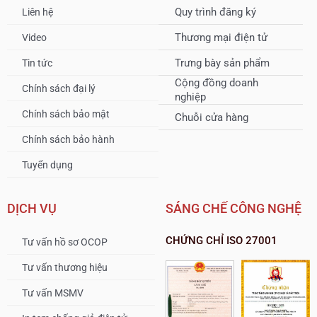
Quy trình đăng ký
Liên hệ
Thương mại điện tử
Video
Trưng bày sản phẩm
Tin tức
Cộng đồng doanh
Chính sách đại lý
nghiệp
Chính sách bảo mật
Chuỗi cửa hàng
Chính sách bảo hành
Tuyển dụng
DỊCH VỤ
SÁNG CHẾ CÔNG NGHỆ
CHỨNG CHỈ ISO 27001
Tư vấn hồ sơ OCOP
Tư vấn thương hiệu
Tư vấn MSMV