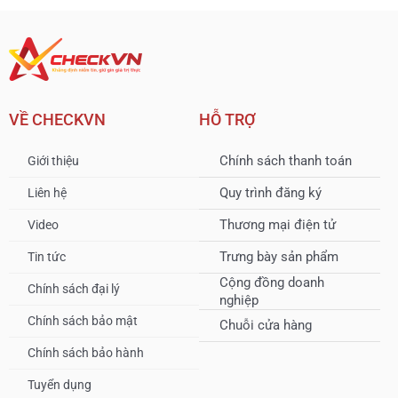
VỀ CHECKVN
HỖ TRỢ
Chính sách thanh toán
Giới thiệu
Quy trình đăng ký
Liên hệ
Thương mại điện tử
Video
Trưng bày sản phẩm
Tin tức
Cộng đồng doanh
Chính sách đại lý
nghiệp
Chính sách bảo mật
Chuỗi cửa hàng
Chính sách bảo hành
Tuyển dụng