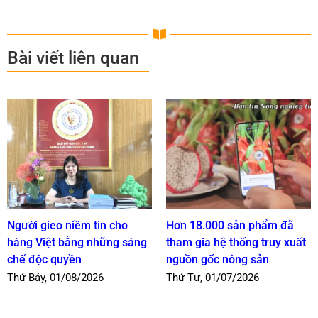
Bài viết liên quan
Người gieo niềm tin cho
Hơn 18.000 sản phẩm đã
hàng Việt bằng những sáng
tham gia hệ thống truy xuất
chế độc quyền
nguồn gốc nông sản
Thứ Bảy, 01/08/2026
Thứ Tư, 01/07/2026