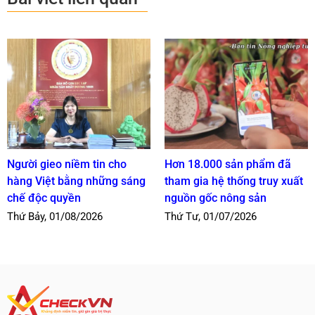
Người gieo niềm tin cho
Hơn 18.000 sản phẩm đã
hàng Việt bằng những sáng
tham gia hệ thống truy xuất
chế độc quyền
nguồn gốc nông sản
Thứ Bảy, 01/08/2026
Thứ Tư, 01/07/2026