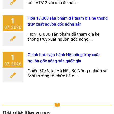
của VTV 2 với chủ đề nân ...
Hơn 18.000 sản phẩm đã tham gia hệ thống
1
truy xuất nguồn gốc nông sản
07, 2026
Hơn 18.000 sản phẩm đã tham gia hệ
thống truy xuất nguồn gốc nông ...
Chính thức vận hành Hệ thống truy xuất
1
nguồn gốc nông sản quốc gia
07, 2026
Chiều 30/6, tại Hà Nội, Bộ Nông nghiệp và
Môi trường tổ chức Lễ c ...
Bài viết liên quan