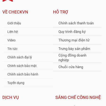
VỀ CHECKVN
HỖ TRỢ
Chính sách thanh toán
Giới thiệu
Quy trình đăng ký
Liên hệ
Thương mại điện tử
Video
Trưng bày sản phẩm
Tin tức
Cộng đồng doanh
Chính sách đại lý
nghiệp
Chính sách bảo mật
Chuỗi cửa hàng
Chính sách bảo hành
Tuyển dụng
DỊCH VỤ
SÁNG CHẾ CÔNG NGHỆ