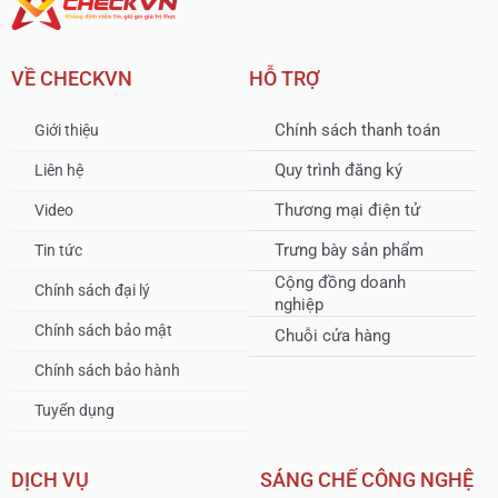
VỀ CHECKVN
HỖ TRỢ
Chính sách thanh toán
Giới thiệu
Quy trình đăng ký
Liên hệ
Thương mại điện tử
Video
Trưng bày sản phẩm
Tin tức
Cộng đồng doanh
Chính sách đại lý
nghiệp
Chính sách bảo mật
Chuỗi cửa hàng
Chính sách bảo hành
Tuyển dụng
DỊCH VỤ
SÁNG CHẾ CÔNG NGHỆ