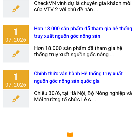
CheckVN vinh dự là chuyên gia khách mời
của VTV 2 với chủ đề nân ...
Hơn 18.000 sản phẩm đã tham gia hệ thống
1
truy xuất nguồn gốc nông sản
07, 2026
Hơn 18.000 sản phẩm đã tham gia hệ
thống truy xuất nguồn gốc nông ...
Chính thức vận hành Hệ thống truy xuất
1
nguồn gốc nông sản quốc gia
07, 2026
Chiều 30/6, tại Hà Nội, Bộ Nông nghiệp và
Môi trường tổ chức Lễ c ...