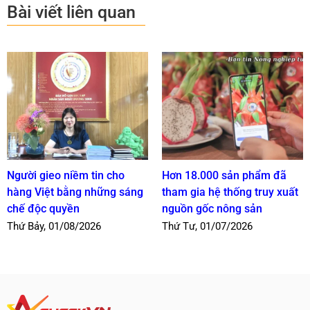
Bài viết liên quan
Người gieo niềm tin cho
Hơn 18.000 sản phẩm đã
hàng Việt bằng những sáng
tham gia hệ thống truy xuất
chế độc quyền
nguồn gốc nông sản
Thứ Bảy, 01/08/2026
Thứ Tư, 01/07/2026