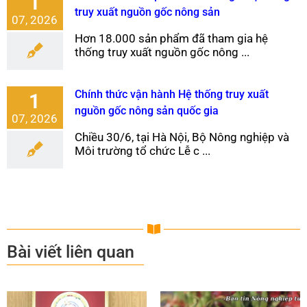
1
truy xuất nguồn gốc nông sản
07, 2026
Hơn 18.000 sản phẩm đã tham gia hệ
thống truy xuất nguồn gốc nông ...
Chính thức vận hành Hệ thống truy xuất
1
nguồn gốc nông sản quốc gia
07, 2026
Chiều 30/6, tại Hà Nội, Bộ Nông nghiệp và
Môi trường tổ chức Lễ c ...
Bài viết liên quan