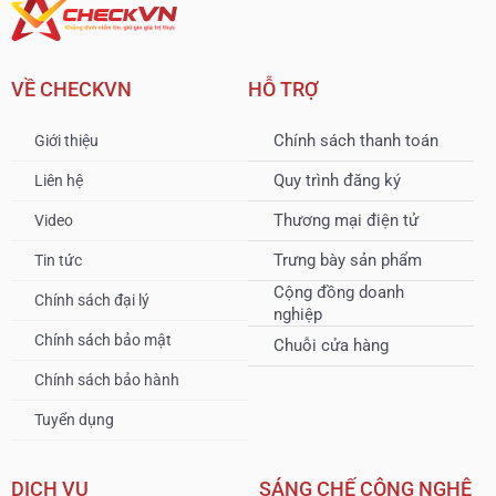
VỀ CHECKVN
HỖ TRỢ
Chính sách thanh toán
Giới thiệu
Quy trình đăng ký
Liên hệ
Thương mại điện tử
Video
Trưng bày sản phẩm
Tin tức
Cộng đồng doanh
Chính sách đại lý
nghiệp
Chính sách bảo mật
Chuỗi cửa hàng
Chính sách bảo hành
Tuyển dụng
DỊCH VỤ
SÁNG CHẾ CÔNG NGHỆ