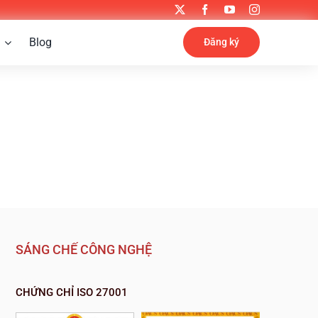
Blog
Đăng ký
SÁNG CHẾ CÔNG NGHỆ
CHỨNG CHỈ ISO 27001