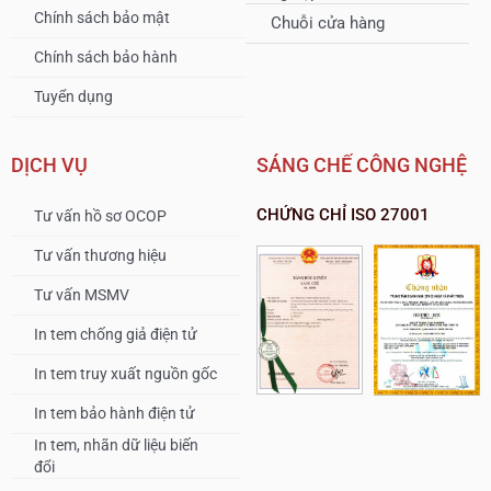
Chính sách bảo mật
Chuỗi cửa hàng
Blog
Chính sách bảo hành
Tuyển dụng
DỊCH VỤ
SÁNG CHẾ CÔNG NGHỆ
CHỨNG CHỈ ISO 27001
Tư vấn hồ sơ OCOP
Tư vấn thương hiệu
Tư vấn MSMV
In tem chống giả điện tử
In tem truy xuất nguồn gốc
In tem bảo hành điện tử
In tem, nhãn dữ liệu biến
đổi