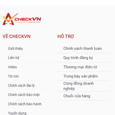
VỀ CHECKVN
HỖ TRỢ
Chính sách thanh toán
Giới thiệu
Quy trình đăng ký
Liên hệ
Thương mại điện tử
Video
Trưng bày sản phẩm
Tin tức
Cộng đồng doanh
Chính sách đại lý
nghiệp
Chính sách bảo mật
Chuỗi cửa hàng
Chính sách bảo hành
Tuyển dụng