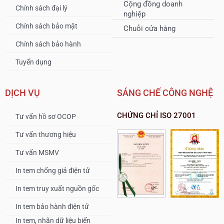
Cộng đồng doanh
Chính sách đại lý
nghiệp
Chính sách bảo mật
Chuỗi cửa hàng
Chính sách bảo hành
Tuyển dụng
DỊCH VỤ
SÁNG CHẾ CÔNG NGHỆ
CHỨNG CHỈ ISO 27001
Tư vấn hồ sơ OCOP
Tư vấn thương hiệu
Tư vấn MSMV
In tem chống giả điện tử
In tem truy xuất nguồn gốc
In tem bảo hành điện tử
In tem, nhãn dữ liệu biến