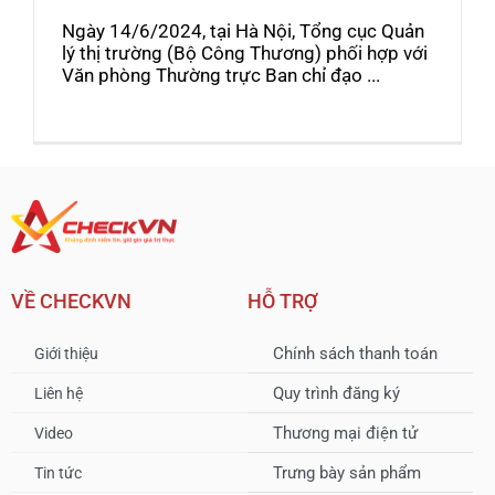
Ngày 14/6/2024, tại Hà Nội, Tổng cục Quản
lý thị trường (Bộ Công Thương) phối hợp với
Văn phòng Thường trực Ban chỉ đạo ...
VỀ CHECKVN
HỖ TRỢ
Chính sách thanh toán
Giới thiệu
Quy trình đăng ký
Liên hệ
Thương mại điện tử
Video
Trưng bày sản phẩm
Tin tức