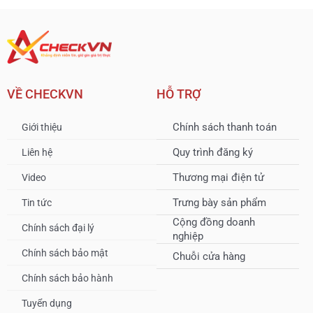
VỀ CHECKVN
HỖ TRỢ
Chính sách thanh toán
Giới thiệu
Quy trình đăng ký
Liên hệ
Thương mại điện tử
Video
Trưng bày sản phẩm
Tin tức
Cộng đồng doanh
Chính sách đại lý
nghiệp
Chính sách bảo mật
Chuỗi cửa hàng
Chính sách bảo hành
Tuyển dụng