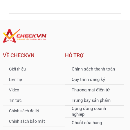
VỀ CHECKVN
HỖ TRỢ
Chính sách thanh toán
Giới thiệu
Quy trình đăng ký
Liên hệ
Thương mại điện tử
Video
Trưng bày sản phẩm
Tin tức
Cộng đồng doanh
Chính sách đại lý
nghiệp
Chính sách bảo mật
Chuỗi cửa hàng