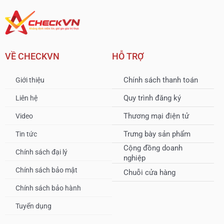
VỀ CHECKVN
HỖ TRỢ
Chính sách thanh toán
Giới thiệu
Quy trình đăng ký
Liên hệ
Thương mại điện tử
Video
Trưng bày sản phẩm
Tin tức
Cộng đồng doanh
Chính sách đại lý
nghiệp
Chính sách bảo mật
Chuỗi cửa hàng
Chính sách bảo hành
Tuyển dụng