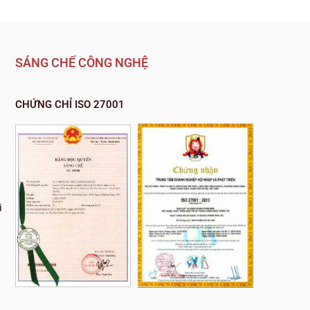
SÁNG CHẾ CÔNG NGHỆ
CHỨNG CHỈ ISO 27001
i