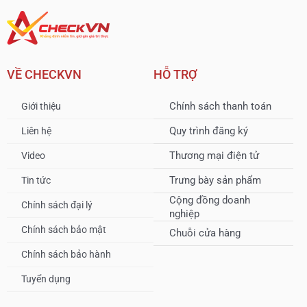
VỀ CHECKVN
HỖ TRỢ
Chính sách thanh toán
Giới thiệu
Quy trình đăng ký
Liên hệ
Thương mại điện tử
Video
Trưng bày sản phẩm
Tin tức
Cộng đồng doanh
Chính sách đại lý
nghiệp
Chính sách bảo mật
Chuỗi cửa hàng
Chính sách bảo hành
Tuyển dụng