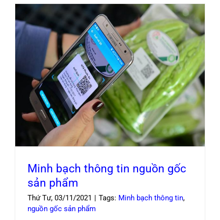
Minh bạch thông tin nguồn gốc sản phẩm
Minh bạch thông tin nguồn gốc
sản phẩm
Thứ Tư, 03/11/2021
|
Tags:
Minh bạch thông tin
,
nguồn gốc sản phẩm