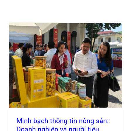
Blog
Minh bạch thông tin nông sản: Doanh nghiệp
và người tiêu dùng hưởng lợi
Minh bạch thông tin nông sản:
Doanh nghiệp và người tiêu