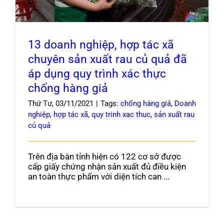
13 doanh nghiệp, hợp tác xã
chuyên sản xuất rau củ quả đã
áp dụng quy trình xác thực
chống hàng giả
Thứ Tư, 03/11/2021
|
Tags:
chống hàng giả
,
Doanh
nghiệp
,
hợp tác xã
,
quy trinh xac thuc
,
sản xuất rau
củ quả
Trên địa bàn tỉnh hiện có 122 cơ sở được
cấp giấy chứng nhận sản xuất đủ điều kiện
an toàn thực phẩm với diện tích can ...