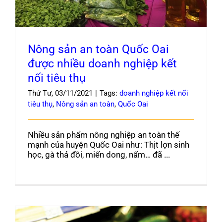
Nông sản an toàn Quốc Oai
được nhiều doanh nghiệp kết
nối tiêu thụ
Thứ Tư, 03/11/2021
|
Tags:
doanh nghiệp kết nối
tiêu thụ
,
Nông sản an toàn
,
Quốc Oai
Nhiều sản phẩm nông nghiệp an toàn thế
mạnh của huyện Quốc Oai như: Thịt lợn sinh
học, gà thả đồi, miến dong, nấm… đã ...