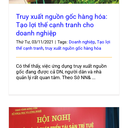
Truy xuất nguồn gốc hàng hóa:
Tạo lợi thế cạnh tranh cho
doanh nghiệp
Thứ Tư, 03/11/2021
|
Tags:
Doanh nghiệp
,
Tạo lợi
thế cạnh tranh
,
truy xuất nguồn gốc hàng hóa
Có thể thấy, việc ứng dụng truy xuất nguồn
gốc đang được cả DN, người dân và nhà
quản lý rất quan tâm. Theo Sở NN& ...