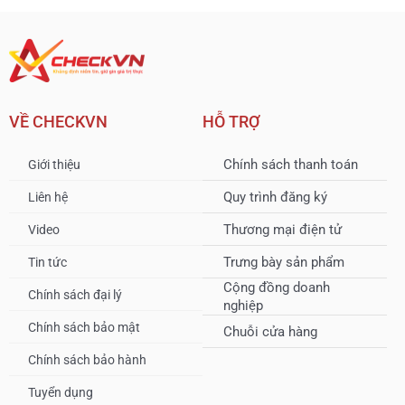
VỀ CHECKVN
HỖ TRỢ
Chính sách thanh toán
Giới thiệu
Quy trình đăng ký
Liên hệ
Thương mại điện tử
Video
Trưng bày sản phẩm
Tin tức
Cộng đồng doanh
Chính sách đại lý
nghiệp
Chính sách bảo mật
Chuỗi cửa hàng
Chính sách bảo hành
Tuyển dụng