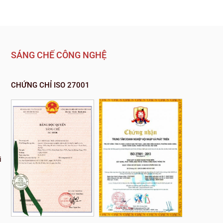
SÁNG CHẾ CÔNG NGHỆ
CHỨNG CHỈ ISO 27001
i