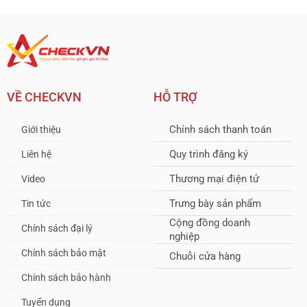
VỀ CHECKVN
HỖ TRỢ
Chính sách thanh toán
Giới thiệu
Quy trình đăng ký
Liên hệ
Thương mại điện tử
Video
Trưng bày sản phẩm
Tin tức
Cộng đồng doanh
Chính sách đại lý
nghiệp
Chính sách bảo mật
Chuỗi cửa hàng
Chính sách bảo hành
Tuyển dụng