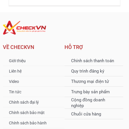
VỀ CHECKVN
HỖ TRỢ
Chính sách thanh toán
Giới thiệu
Quy trình đăng ký
Liên hệ
Thương mại điện tử
Video
Trưng bày sản phẩm
Tin tức
Cộng đồng doanh
Chính sách đại lý
nghiệp
Chính sách bảo mật
Chuỗi cửa hàng
Chính sách bảo hành